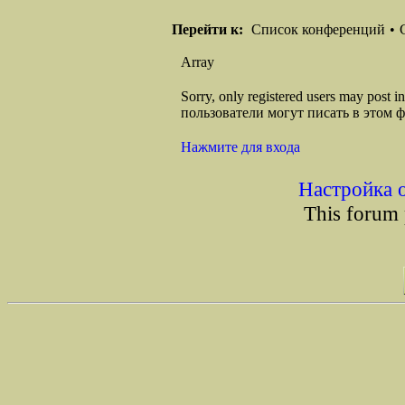
Перейти к:
Список конференций
•
Array
Sorry, only registered users may post
пользователи могут писать в этом 
Нажмите для входа
Настройка 
This forum