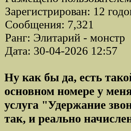
Зарегистрирован: 12 годо
Сообщения: 7,321
Ранг: Элитарий - монстр
Дата: 30-04-2026 12:57
Ну как бы да, есть так
основном номере у меня 
услуга "Удержание звон
так, и реально начислен