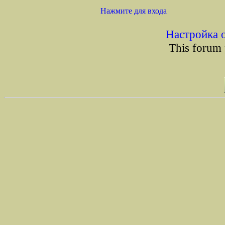
Нажмите для входа
Настройка 
This forum