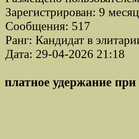
Зарегистрирован: 9 месяц
Сообщения: 517
Ранг: Кандидат в элитари
Дата: 29-04-2026 21:18
платное удержание при 