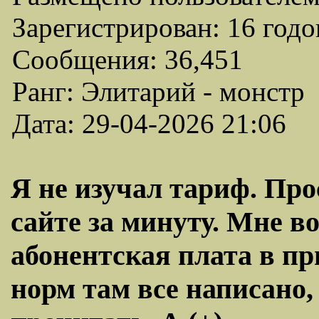
Зарегистрирован: 16 годо
Сообщения: 36,451
Ранг: Элитарий - монстр
Дата: 29-04-2026 21:06
Я не изучал тариф. Про
сайте за минуту. Мне в
абонентская плата в п
норм там все написано,