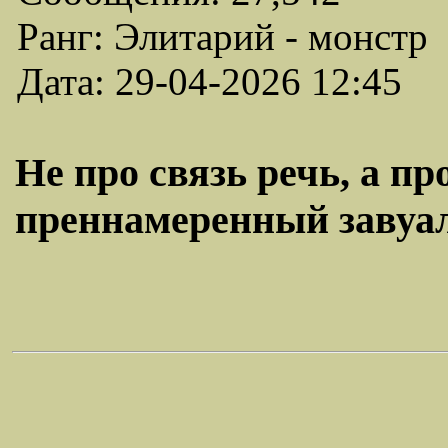
Ранг: Элитарий - монстр
Дата: 29-04-2026 12:45
Не про связь речь, а пр
преннамеренный завуал