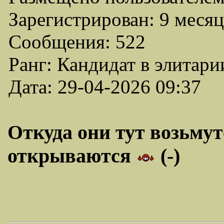
Зарегистрирован: 9 месяц
Сообщения: 522
Ранг: Кандидат в элитари
Дата: 29-04-2026 09:37
Откуда они тут возьмут
открываются
(-)