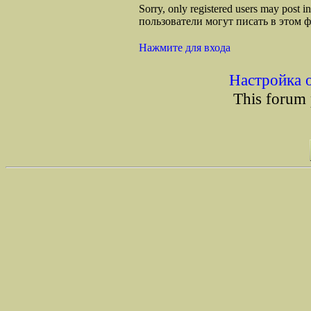
Sorry, only registered users may post
пользователи могут писать в этом 
Нажмите для входа
Настройка 
This forum