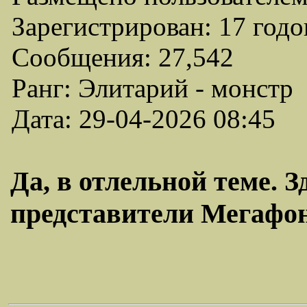
Зарегистрирован: 17 годо
Сообщения: 27,542
Ранг: Элитарий - монстр
Дата: 29-04-2026 08:45
Да, в отлельной теме. 
представители Мегафона