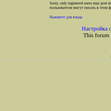
Sorry, only registered users may post
пользователи могут писать в этом 
Нажмите для входа
Настройка 
This forum