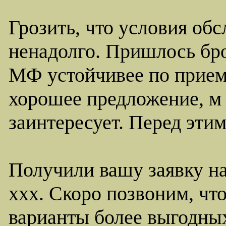
Грозить, что условия об
ненадолго. Пришлось бро
МФ устойчивее по прием
хорошее предложение, м 
заинтересует. Перед эти
Получили вашу заявку на
ххх. Скоро позвоним, чт
варианты более выгодны