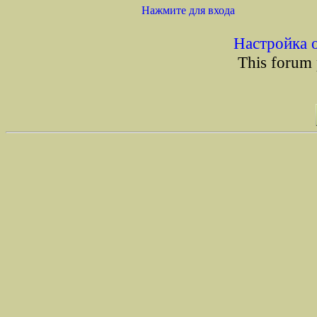
Нажмите для входа
Настройка 
This forum