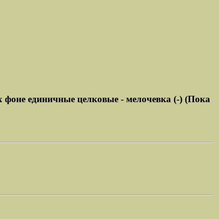
 фоне единичные целковые - мелочевка (-) (Пока