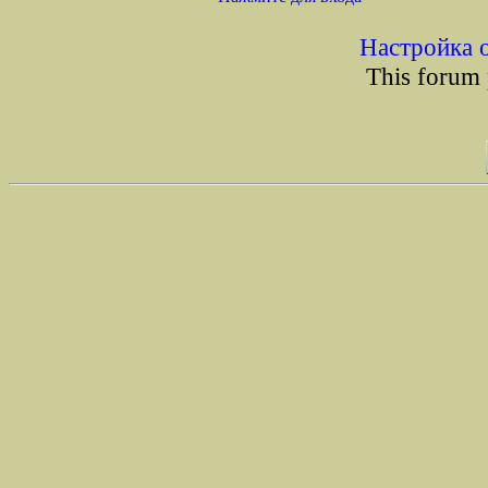
Настройка 
This forum