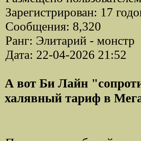
Зарегистрирован: 17 годо
Сообщения: 8,320
Ранг: Элитарий - монстр
Дата: 22-04-2026 21:52
А вот Би Лайн "сопроти
халявный тариф в Мега