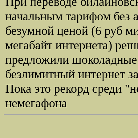
При переводе билайновс
начальным тарифом без 
безумной ценой (6 руб ми
мегабайт интернета) реш
предложили шоколадные 
безлимитный интернет за
Пока это рекорд среди "
немегафона