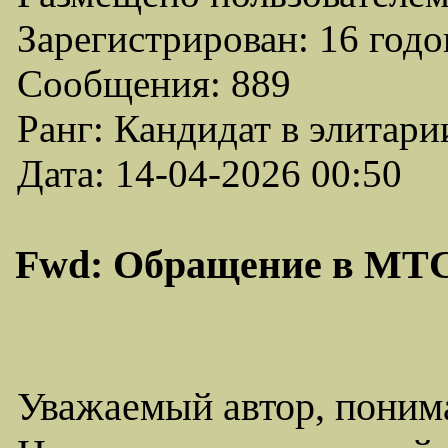
Зарегистрирован: 16 годо
Сообщения: 889
Ранг: Кандидат в элитари
Дата: 14-04-2026 00:50
Fwd: Обращение в МТС
Уважаемый автор, поним