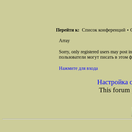
Перейти к:
Список конференций
•
Array
Sorry, only registered users may post
пользователи могут писать в этом 
Нажмите для входа
Настройка 
This forum