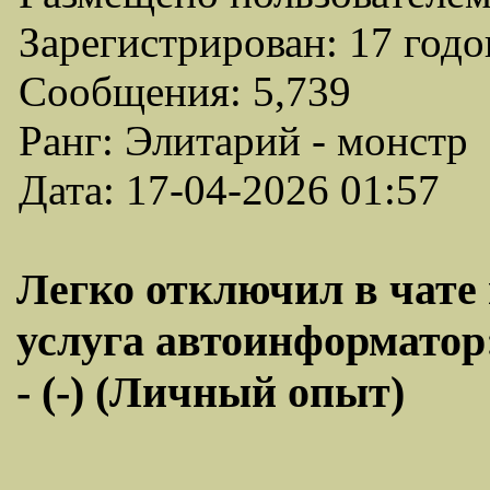
Зарегистрирован: 17 годо
Сообщения: 5,739
Ранг: Элитарий - монстр
Дата: 17-04-2026 01:57
Легко отключил в чате 
услуга автоинформатор:
- (-) (Личный опыт)