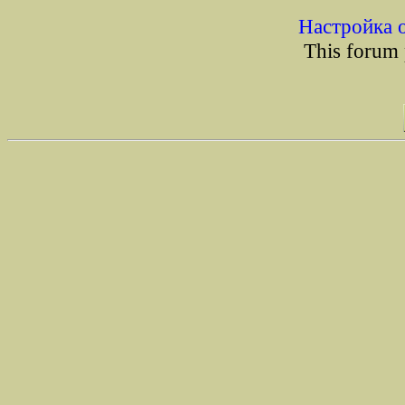
Настройка 
This forum