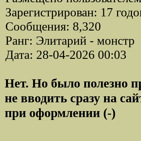
Зарегистрирован: 17 годо
Сообщения: 8,320
Ранг: Элитарий - монстр
Дата: 28-04-2026 00:03
Нет. Но было полезно п
не вводить сразу на сай
при оформлении (-)