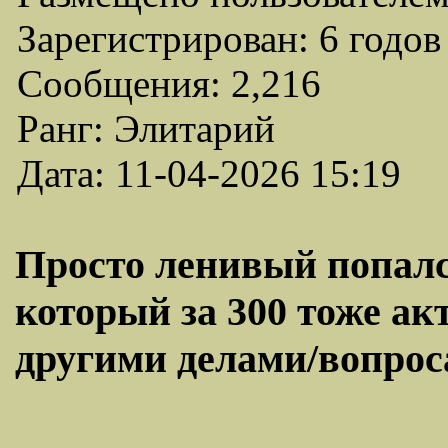
Зарегистрирован: 6 годов
Сообщения: 2,216
Ранг: Элитарий
Дата: 11-04-2026 15:19
Просто ленивый попалс
который за 300 тоже ак
другими делами/вопроса