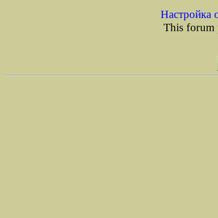
Настройка 
This forum