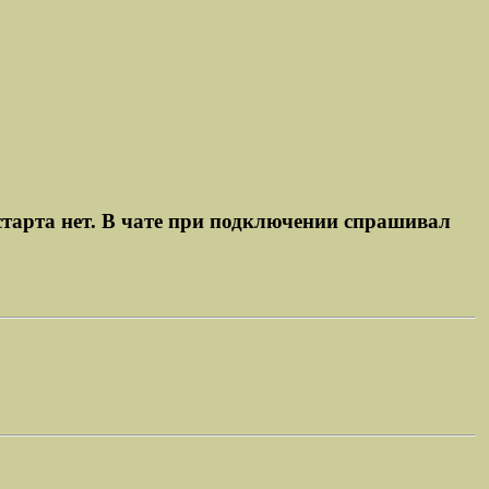
естарта нет. В чате при подключении спрашивал