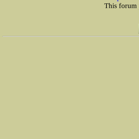
This forum