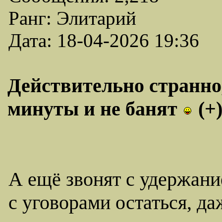
Ранг: Элитарий
Дата: 18-04-2026 19:36
Действительно странно,
минуты и не банят
(+
А ещë звонят с удержан
с уговорами остаться, д