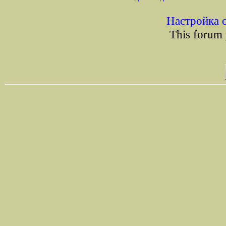
Настройка 
This forum