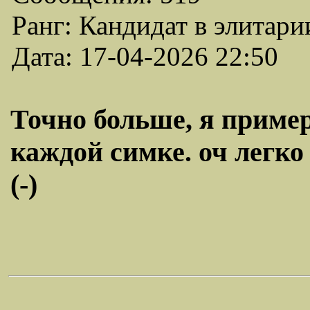
Ранг: Кандидат в элитари
Дата: 17-04-2026 22:50
Точно больше, я пример
каждой симке. оч легко
(-)