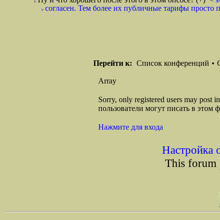
согласен. Тем более их публичные тарифы просто 
Перейти к:
Список конференций
•
Array
Sorry, only registered users may post
пользователи могут писать в этом 
Нажмите для входа
Настройка 
This forum