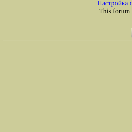
Настройка 
This forum