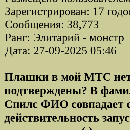
Зарегистрирован: 17 годо
Сообщения: 38,773
Ранг: Элитарий - монстр
Дата: 27-09-2025 05:46
Плашки в мой МТС нет,
подтверждены? В фамил
Снилс ФИО совпадает с
действительность запус