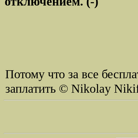
отключением. (-)
Потому что за все беспла
заплатить © Nikolay Niki