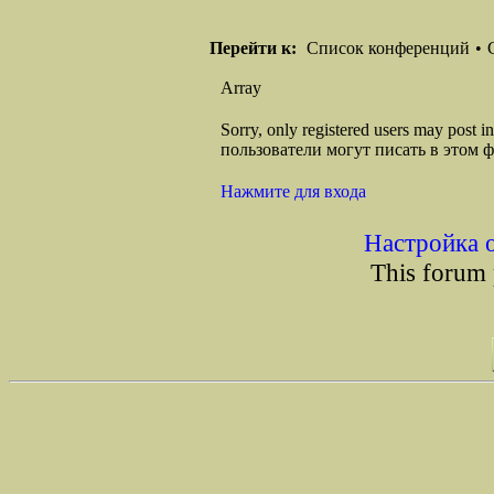
Перейти к:
Список конференций
•
Array
Sorry, only registered users may post
пользователи могут писать в этом 
Нажмите для входа
Настройка 
This forum