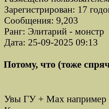
Зарегистрирован: 17 годо
Сообщения: 9,203
Ранг: Элитарий - монстр
Дата: 25-09-2025 09:13
Потому, что (тоже спряч
Увы ГУ + Мах например 