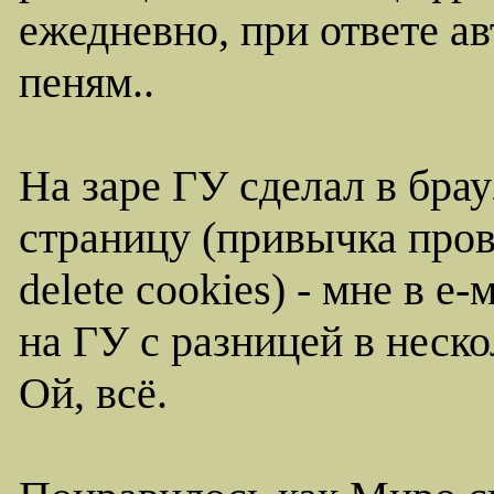
ежедневно, при ответе ав
пеням..
На заре ГУ сделал в бра
страницу (привычка пров
delete cookies) - мне в 
на ГУ с разницей в неско
Ой, всё.