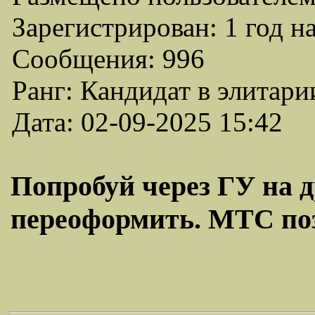
Зарегистрирован: 1 год н
Сообщения: 996
Ранг: Кандидат в элитари
Дата: 02-09-2025 15:42
Попробуй через ГУ на д
переоформить. МТС позв