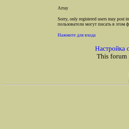
Array
Sorry, only registered users may post
пользователи могут писать в этом 
Нажмите для входа
Настройка 
This forum