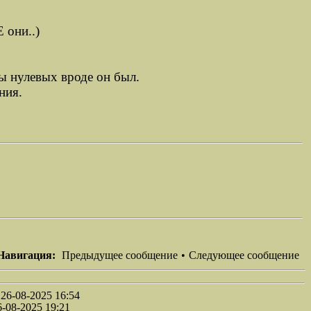
 они..)
ы нулевых вроде он был.
ния.
Навигация:
Предыдущее сообщение
•
Следующее сообщение
26-08-2025 16:54
-08-2025 19:21