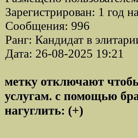
Зарегистрирован: 1 год н
Сообщения: 996
Ранг: Кандидат в элитари
Дата: 26-08-2025 19:21
метку отключают чтобы
услугам. с помощью бр
нагуглить: (+)