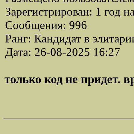
Зарегистрирован: 1 год н
Сообщения: 996
Ранг: Кандидат в элитари
Дата: 26-08-2025 16:27
только код не придет. вр