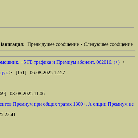
Навигация:
Предыдущее сообщение
•
Следующее сообщение
мощник, +5 ГБ трафика и Премиум абонент. 062016. (+)
<
цук
> [151] 06-08-2025 12:57
69] 08-08-2025 11:06
бонентов Премиум при общих тратах 1300+. А опции Премиум не
5 22:41