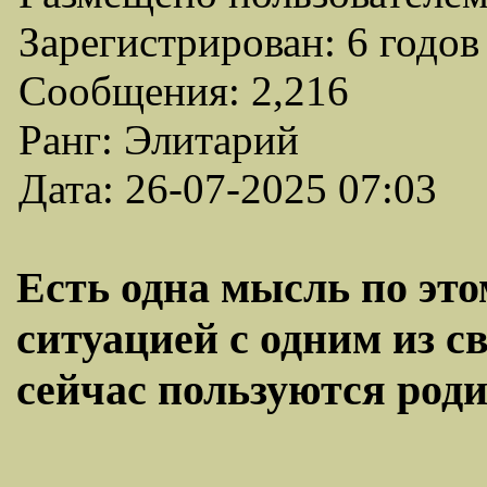
Зарегистрирован: 6 годов
Сообщения: 2,216
Ранг: Элитарий
Дата: 26-07-2025 07:03
Есть одна мысль по это
ситуацией с одним из с
сейчас пользуются роди