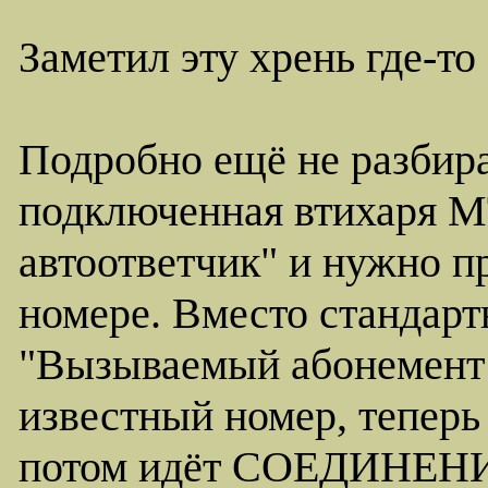
Заметил эту хрень где-то
Подробно ещё не разбира
подключенная втихаря М
автоответчик" и нужно п
номере. Вместо стандарт
"Вызываемый абонемент 
известный номер, теперь 
потом идёт СОЕДИНЕНИ