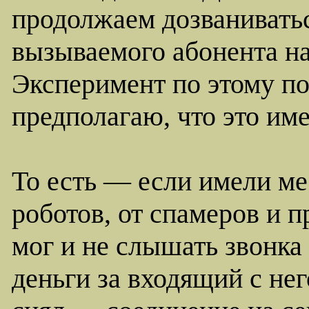
продолжаем дозваниваться
вызываемого абонента на
Эксперимент по этому по
предполагаю, что это име
То есть — если имели ме
роботов, от спамеров и п
мог и не слышать звонка 
деньги за входящий с не