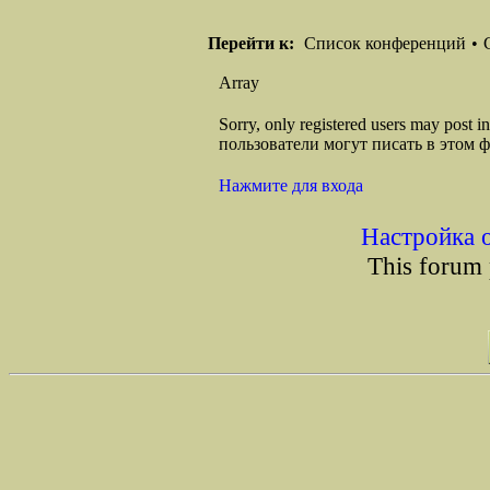
Перейти к:
Список конференций
•
Array
Sorry, only registered users may post
пользователи могут писать в этом 
Нажмите для входа
Настройка 
This forum