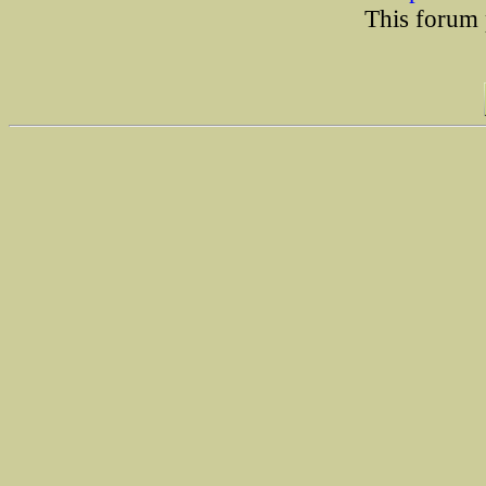
This forum