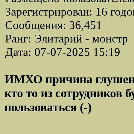
Зарегистрирован: 16 годо
Сообщения: 36,451
Ранг: Элитарий - монстр
Дата: 07-07-2025 15:19
ИМХО причина глушения
кто то из сотрудников 
пользоваться (-)