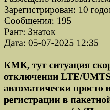
Зарегистрирован: 10 годо
Сообщения: 195
Ранг: Знаток
Дата: 05-07-2025 12:35
КМК, тут ситуация скор
отключении LTE/UMTS
автоматически просто в
регистрации в пакетной