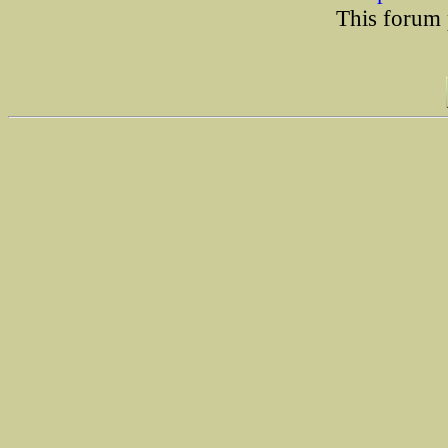
This forum