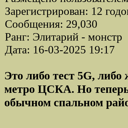
Зарегистрирован: 12 годо
Сообщения: 29,030
Ранг: Элитарий - монстр
Дата: 16-03-2025 19:17
Это либо тест 5G, либо
метро ЦСКА. Но теперь
обычном спальном район