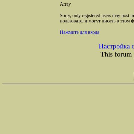
Array
Sorry, only registered users may post
пользователи могут писать в этом 
Нажмите для входа
Настройка 
This forum