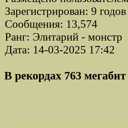
Зарегистрирован: 9 годов
Сообщения: 13,574
Ранг: Элитарий - монстр
Дата: 14-03-2025 17:42
В рекордах 763 мегабит в