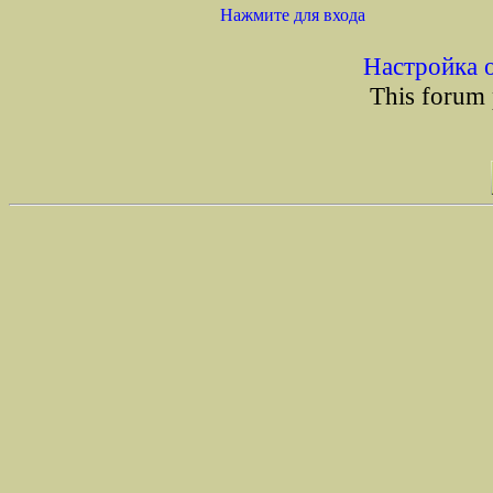
Нажмите для входа
Настройка 
This forum