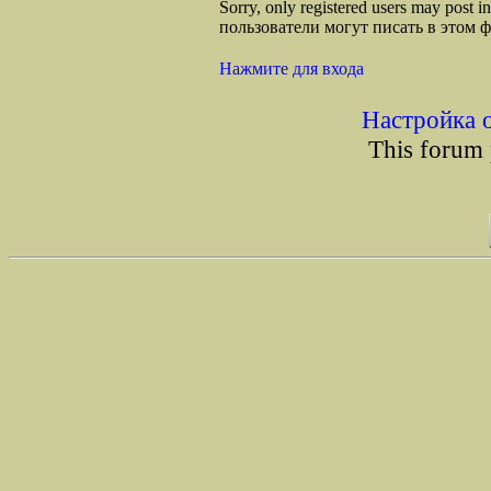
Sorry, only registered users may post
пользователи могут писать в этом 
Нажмите для входа
Настройка 
This forum