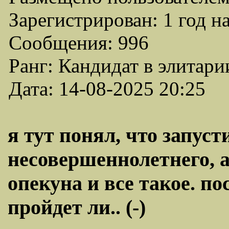
Зарегистрирован: 1 год н
Сообщения: 996
Ранг: Кандидат в элитари
Дата: 14-08-2025 20:25
я тут понял, что запус
несовершеннолетнего, а
опекуна и все такое. п
пройдет ли.. (-)