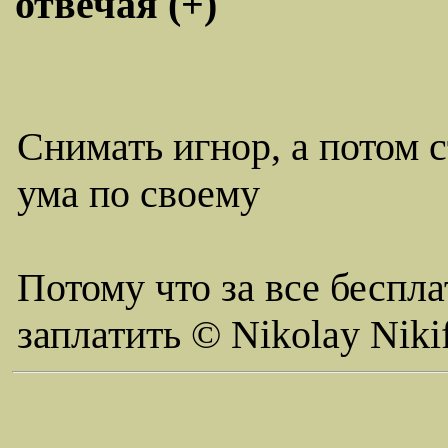
отвечая (+)
Снимать игнор, а потом 
ума по своему
Потому что за все беспла
заплатить © Nikolay Niki