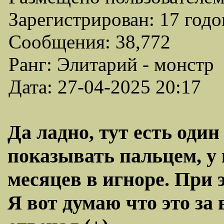
Зарегистрирован: 17 годо
Сообщения: 38,772
Ранг: Элитарий - монстр
Дата: 27-04-2025 20:17
Да ладно, тут есть один
показывать пальцем, у 
месяцев в игноре. При 
Я вот думаю что это за