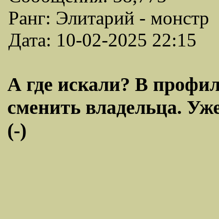
Ранг: Элитарий - монстр
Дата: 10-02-2025 22:15
А где искали? В профи
сменить владельца. Уже 
(-)