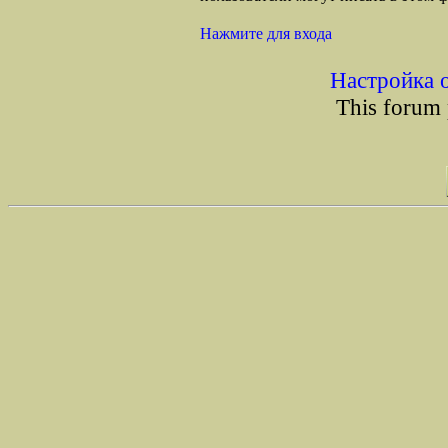
Нажмите для входа
Настройка 
This forum