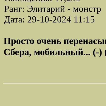
Ранг: Элитарий - монстр
Дата: 29-10-2024 11:15
Просто очень перенасы
Сбера, мобильный... (-