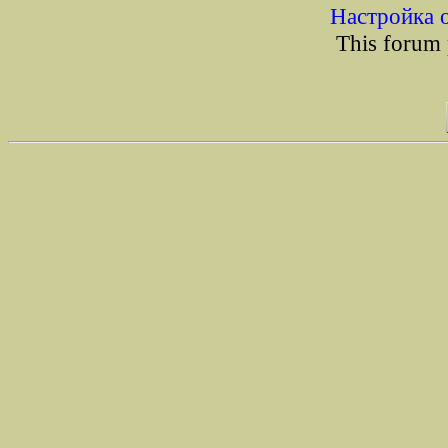
Настройка 
This forum