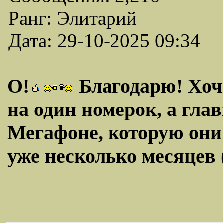
Ранг: Элитарий
Дата: 29-10-2025 09:34
О!
Благодарю! Хоч
на один номерок, а гла
Мегафоне, которую они 
уже несколько месяцев 