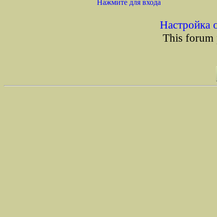
Нажмите для входа
Настройка 
This forum