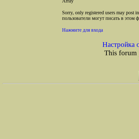
Array
Sorry, only registered users may post
пользователи могут писать в этом 
Нажмите для входа
Настройка 
This forum