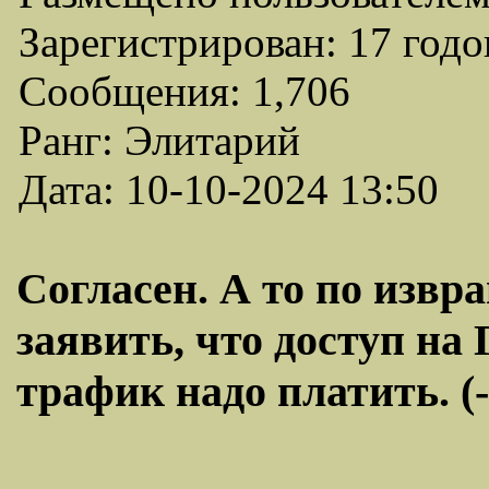
Зарегистрирован: 17 годо
Сообщения: 1,706
Ранг: Элитарий
Дата: 10-10-2024 13:50
Согласен. А то по изв
заявить, что доступ на Г
трафик надо платить. (-