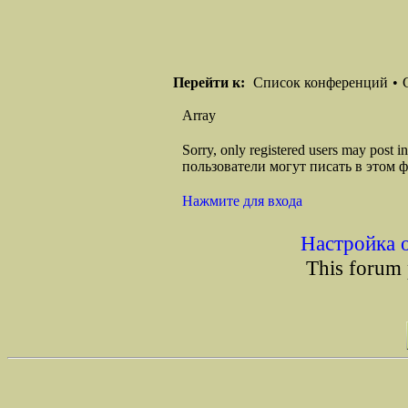
Перейти к:
Список конференций
•
Array
Sorry, only registered users may post
пользователи могут писать в этом 
Нажмите для входа
Настройка 
This forum