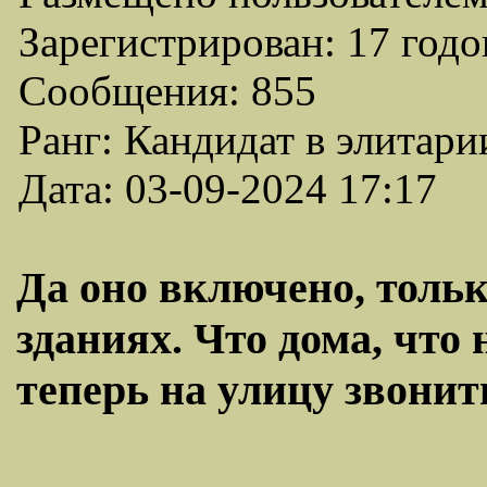
Зарегистрирован: 17 годо
Сообщения: 855
Ранг: Кандидат в элитари
Дата: 03-09-2024 17:17
Да оно включено, толь
зданиях. Что дома, что 
теперь на улицу звонит