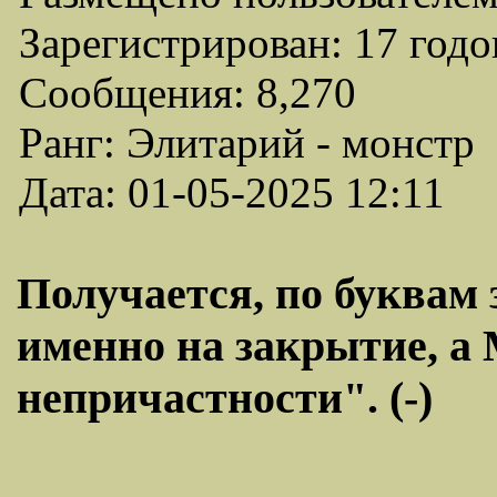
Зарегистрирован: 17 годо
Сообщения: 8,270
Ранг: Элитарий - монстр
Дата: 01-05-2025 12:11
Получается, по буквам 
именно на закрытие, а 
непричастности". (-)