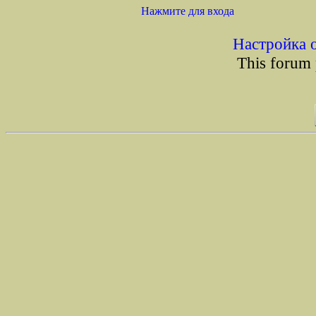
Нажмите для входа
Настройка 
This forum