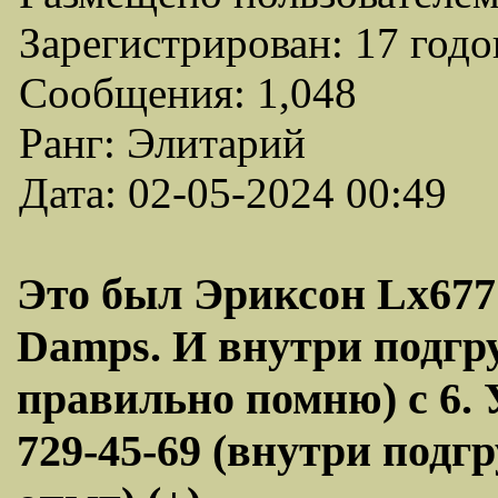
Зарегистрирован: 17 годо
Сообщения: 1,048
Ранг: Элитарий
Дата: 02-05-2024 00:49
Это был Эриксон Lx677
Damps. И внутри подгр
правильно помню) с 6. 
729-45-69 (внутри подг