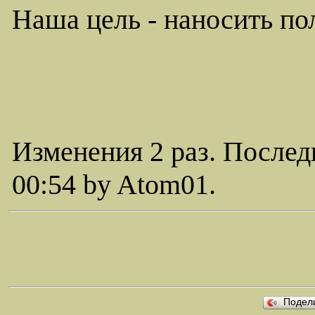
Наша цель - наносить по
Изменения 2 раз. Послед
00:54 by Atom01.
Подел