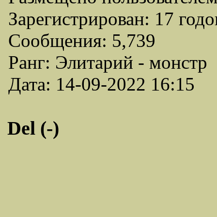
Зарегистрирован: 17 годо
Сообщения: 5,739
Ранг: Элитарий - монстр
Дата: 14-09-2022 16:15
Del (-)