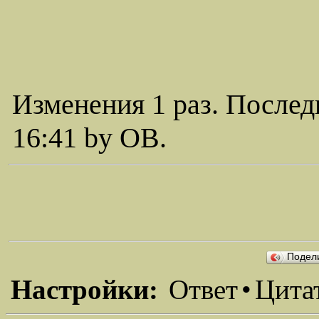
Изменения 1 раз. Послед
16:41 by ОВ.
Подел
Настройки:
Ответ
•
Цита