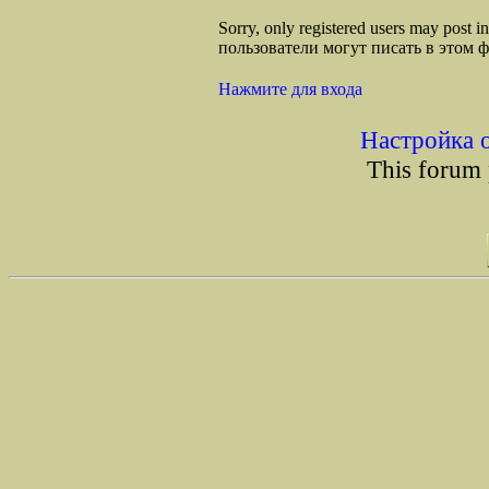
Sorry, only registered users may post
пользователи могут писать в этом 
Нажмите для входа
Настройка 
This forum