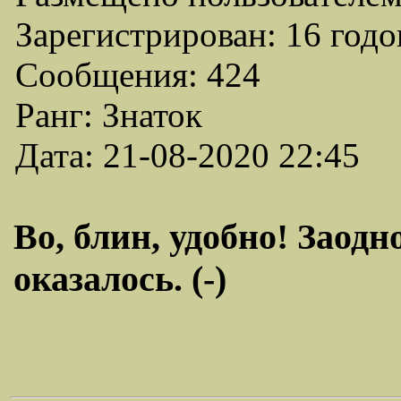
Зарегистрирован: 16 годо
Сообщения: 424
Ранг: Знаток
Дата: 21-08-2020 22:45
Во, блин, удобно! Заодн
оказалось. (-)