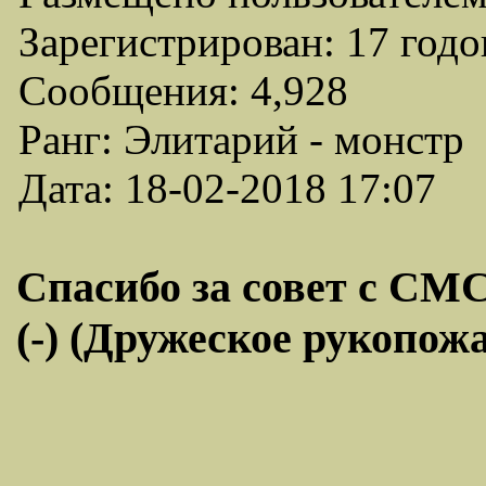
Зарегистрирован: 17 годо
Сообщения: 4,928
Ранг: Элитарий - монстр
Дата: 18-02-2018 17:07
Спасибо за совет с СМС
(-) (Дружеское рукопожа