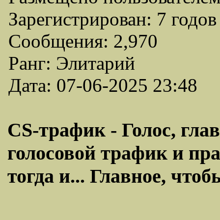
Зарегистрирован: 7 годов
Сообщения: 2,970
Ранг: Элитарий
Дата: 07-06-2025 23:48
CS-трафик - Голос, гла
голосовой трафик и пра
тогда и... Главное, что