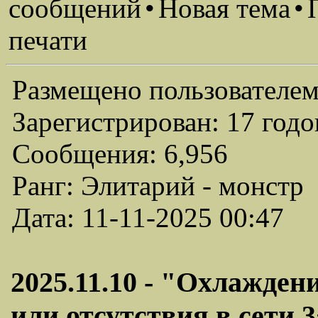
сообщений
•
Новая тема
•
печати
Размещено пользователем
Зарегистрирован: 17 годо
Сообщения: 6,956
Ранг: Элитарий - монстр
Дата: 11-11-2025 00:47
2025.11.10 - "Охлажден
или отсутствия в сети 3