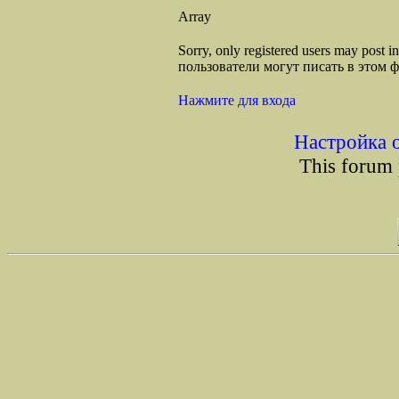
Array
Sorry, only registered users may post
пользователи могут писать в этом 
Нажмите для входа
Настройка 
This forum