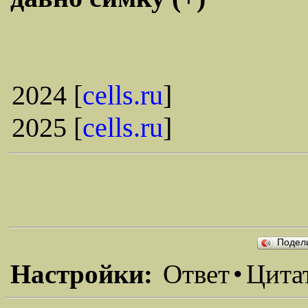
2024 [
cells.ru
]
2025 [
cells.ru
]
Подел
Настройки:
Ответ
•
Цита