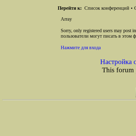
Перейти к:
Список конференций
•
Array
Sorry, only registered users may post
пользователи могут писать в этом 
Нажмите для входа
Настройка 
This forum