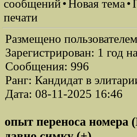
сообщений
•
Новая тема
•
печати
Размещено пользователем
Зарегистрирован: 1 год н
Сообщения: 996
Ранг: Кандидат в элитари
Дата: 08-11-2025 16:46
опыт переноса номера
давно симку (+)