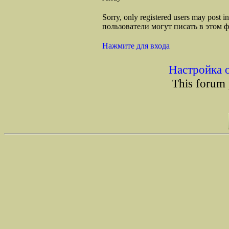
Sorry, only registered users may post
пользователи могут писать в этом 
Нажмите для входа
Настройка 
This forum