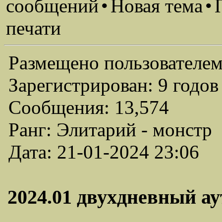
сообщений
•
Новая тема
•
печати
Размещено пользователем
Зарегистрирован: 9 годов
Сообщения: 13,574
Ранг: Элитарий - монстр
Дата: 21-01-2024 23:06
2024.01 двухдневный аут