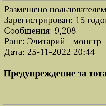
Размещено пользователем
Зарегистрирован: 15 годо
Сообщения: 9,208
Ранг: Элитарий - монстр
Дата: 25-11-2022 20:44
Предупреждение за тота