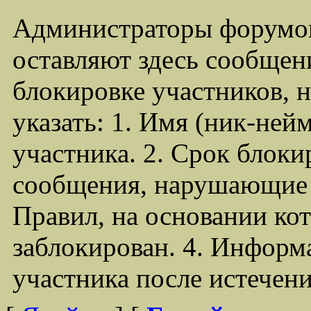
Администраторы форумо
оставляют здесь сообщен
блокировке участников,
указать: 1. Имя (ник-ней
участника. 2. Срок блоки
сообщения, нарушающие 
Правил, на основании ко
заблокирован. 4. Информ
участника после истечен