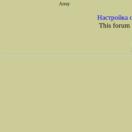
Array
Настройка 
This forum