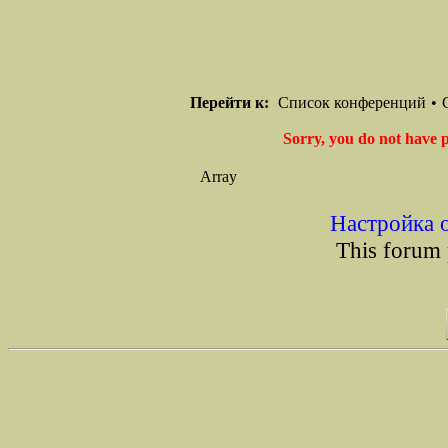
Перейти к:
Список конференций
•
Sorry, you do not have p
Array
Настройка 
This forum