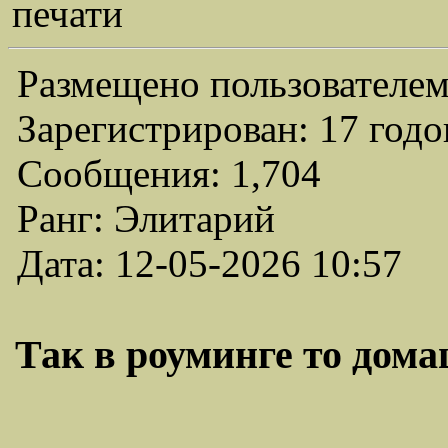
печати
Размещено пользователем
Зарегистрирован: 17 годо
Сообщения: 1,704
Ранг: Элитарий
Дата: 12-05-2026 10:57
Так в роуминге то дома