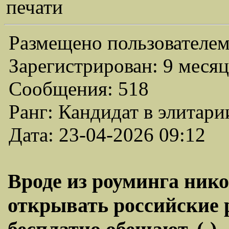
печати
Размещено пользователем
Зарегистрирован: 9 месяц
Сообщения: 518
Ранг: Кандидат в элитари
Дата: 23-04-2026 09:12
Вроде из роуминга нико
открывать российские 