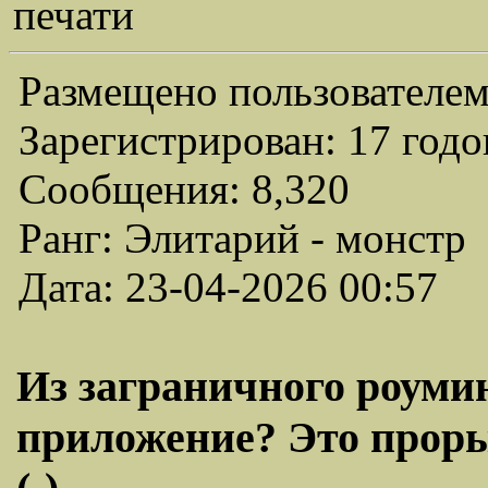
печати
Размещено пользователем
Зарегистрирован: 17 годо
Сообщения: 8,320
Ранг: Элитарий - монстр
Дата: 23-04-2026 00:57
Из заграничного роумин
приложение? Это прор