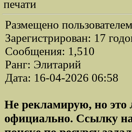
печати
Размещено пользователем
Зарегистрирован: 17 годо
Сообщения: 1,510
Ранг: Элитарий
Дата: 16-04-2026 06:58
Не рекламирую, но это 
официально. Ссылку на